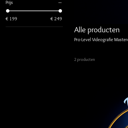
Prijs
€ 199
€ 249
Alle producten
Pro-Level Videografie Master
2 producten