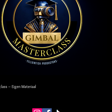
lass – Eigen Materiaal