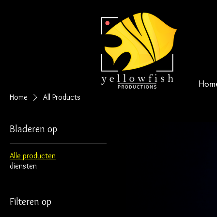
Hom
Home
All Products
Bladeren op
Alle producten
diensten
Filteren op